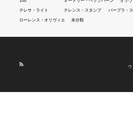
100
オードリー・ヘップバーン
オリヴ
テレサ・ライト
テレンス・スタンプ
バーブラ・
ローレンス・オリヴィエ
未分類
ウ