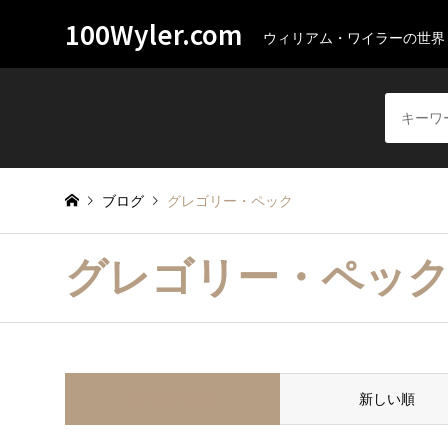
100Wyler.com
ウィリアム・ワイラーの世界
ブログ
グレゴリー・ペック
グレゴリー・ペッ
並べ替え条件
新しい順