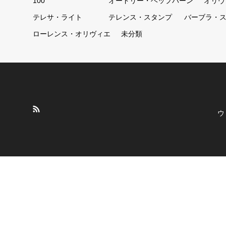
100
オードリー・ヘップバーン
オリヴ
テレサ・ライト
テレンス・スタンプ
バーブラ・
ローレンス・オリヴィエ
未分類
ウ