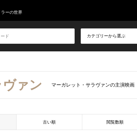
イラーの世界
ラヴァン
マーガレット・サラヴァンの主演映画
古い順
閲覧数順