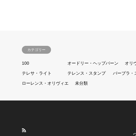
カテゴリー
100
オードリー・ヘップバーン
オリ
テレサ・ライト
テレンス・スタンプ
バーブラ・
ローレンス・オリヴィエ
未分類