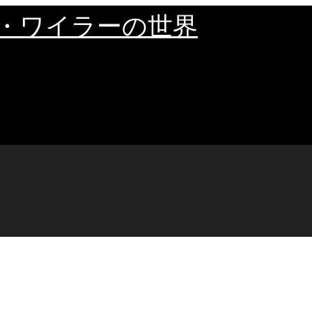
・ワイラーの世界