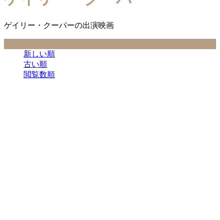
ゲイリー・クーパーの出演映画
並べ替え条件
新しい順
古い順
閲覧数順
ゲイリー・クーパー