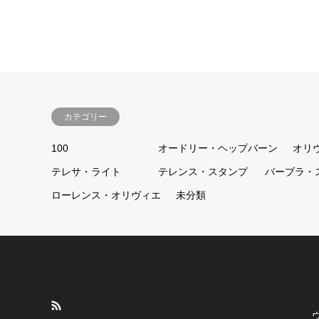
カテゴリー
100
オードリー・ヘップバーン
オリ
テレサ・ライト
テレンス・スタンプ
バーブラ・
ローレンス・オリヴィエ
未分類